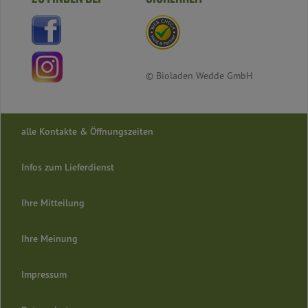
© Bioladen Wedde GmbH
alle Kontakte & Öffnungszeiten
Infos zum Lieferdienst
Ihre Mitteilung
Ihre Meinung
Impressum