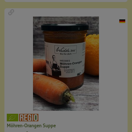
Möhren-Orangen Suppe