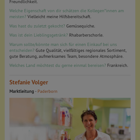
Freundlichkeit.
Welche Eigenschaft von dir schätzen die Kollegen*innen am
meisten?
Vielleicht meine Hilfsbereitschaft.
Was hast du zuletzt gekocht?
Gemüsequiche.
Was ist dein Lieblingsgetränk?
Rhabarberschorle.
Warum sollte/könnte man sich für einen Einkauf bei uns
entscheiden?
Gute Qualität, vielfältiges regionales Sortiment,
gute Beratung, aufmerksames Team, besondere Atmosphäre.
Welches Land möchtest du gerne einmal bereisen?
Frankreich.
Stefanie Volger
Marktleitung
-
Paderborn