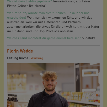
Was ist dein Lieblingsgetränk?
Teevariationen, z. B. Fairer
Eistee „Grüner Tee Matcha“.
Warum sollte/könnte man sich für einen Einkauf bei uns
entscheiden?
Weil man sich willkommen fühlt und wir das
ausstrahlen. Weil wir mit Lieferanten und Partnern
zusammenarbeiten, die etwas für die Umwelt tun, mit der Natur
im Einklang sind und Top-Produkte anbieten.
Welches Land möchtest du gerne einmal bereisen?
Südafrika.
Florin Wedde
Leitung Küche
-
Warburg