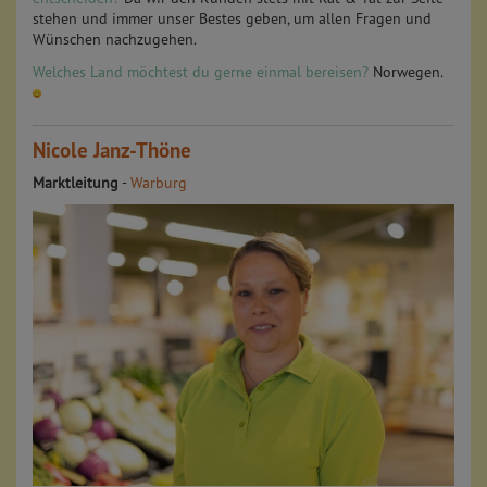
stehen und immer unser Bestes geben, um allen Fragen und
Wünschen nachzugehen.
Welches Land möchtest du gerne einmal bereisen?
Norwegen.
Nicole Janz-Thöne
Marktleitung
-
Warburg