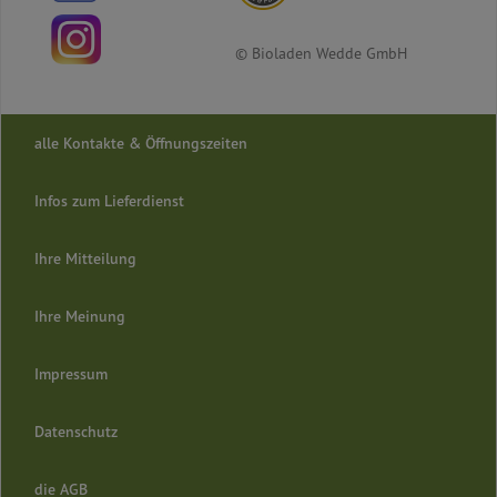
© Bioladen Wedde GmbH
alle Kontakte & Öffnungszeiten
Infos zum Lieferdienst
Ihre Mitteilung
Ihre Meinung
Impressum
Datenschutz
die AGB