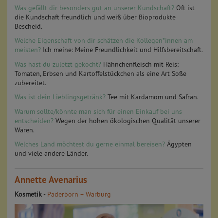
Was gefällt dir besonders gut an unserer Kundschaft?
Oft ist
die Kundschaft freundlich und weiß über Bioprodukte
Bescheid.
Welche Eigenschaft von dir schätzen die Kollegen*innen am
meisten?
Ich meine: Meine Freundlichkeit und Hilfsbereitschaft.
Was hast du zuletzt gekocht?
Hähnchenfleisch mit Reis:
Tomaten, Erbsen und Kartoffelstückchen als eine Art Soße
zubereitet.
Was ist dein Lieblingsgetränk?
Tee mit Kardamom und Safran.
Warum sollte/könnte man sich für einen Einkauf bei uns
entscheiden?
Wegen der hohen ökologischen Qualität unserer
Waren.
Welches Land möchtest du gerne einmal bereisen?
Ägypten
und viele andere Länder.
Annette Avenarius
Kosmetik
-
Paderborn + Warburg