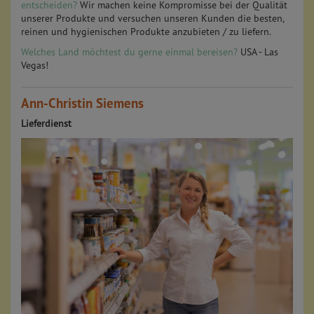
entscheiden?
Wir machen keine Kompromisse bei der Qualität
unserer Produkte und versuchen unseren Kunden die besten,
reinen und hygienischen Produkte anzubieten / zu liefern.
Welches Land möchtest du gerne einmal bereisen?
USA - Las
Vegas!
Ann-Christin Siemens
Lieferdienst