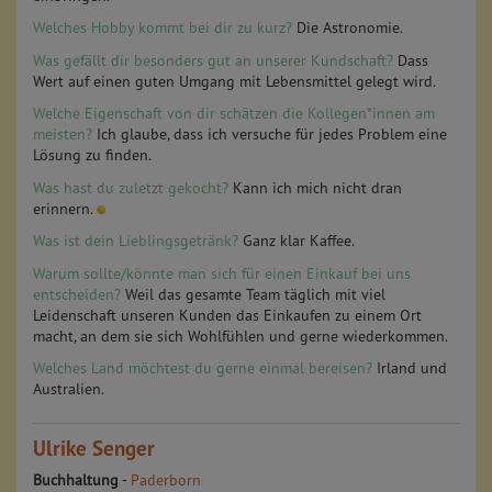
Welches Hobby kommt bei dir zu kurz?
Die Astronomie.
Was gefällt dir besonders gut an unserer Kundschaft?
Dass
Wert auf einen guten Umgang mit Lebensmittel gelegt wird.
Welche Eigenschaft von dir schätzen die Kollegen*innen am
meisten?
Ich glaube, dass ich versuche für jedes Problem eine
Lösung zu finden.
Was hast du zuletzt gekocht?
Kann ich mich nicht dran
erinnern.
Was ist dein Lieblingsgetränk?
Ganz klar Kaffee.
Warum sollte/könnte man sich für einen Einkauf bei uns
entscheiden?
Weil das gesamte Team täglich mit viel
Leidenschaft unseren Kunden das Einkaufen zu einem Ort
macht, an dem sie sich Wohlfühlen und gerne wiederkommen.
Welches Land möchtest du gerne einmal bereisen?
Irland und
Australien.
Ulrike Senger
Buchhaltung
-
Paderborn