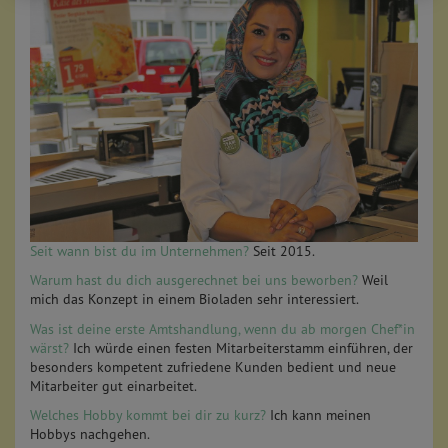
Seit wann bist du im Unternehmen?
Seit 2015.
Warum hast du dich ausgerechnet bei uns beworben?
Weil
mich das Konzept in einem Bioladen sehr interessiert.
Was ist deine erste Amtshandlung, wenn du ab morgen Chef*in
wärst?
Ich würde einen festen Mitarbeiterstamm einführen, der
besonders kompetent zufriedene Kunden bedient und neue
Mitarbeiter gut einarbeitet.
Welches Hobby kommt bei dir zu kurz?
Ich kann meinen
Hobbys nachgehen.