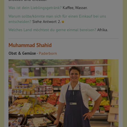
Was ist dein Lieblingsgetränk?
Kaffee, Wasser.
Warum sollte/könnte man sich für einen Einkauf bei uns
entscheiden?
Siehe Antwort 2.
Welches Land möchtest du gerne einmal bereisen?
Afrika.
Muhammad Shahid
Obst & Gemüse
-
Paderborn