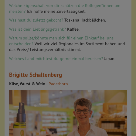
Welche Eigenschaft von dir schätzen die Kollegen*innen am
meisten?
Ich hoffe meine Zuverlässigkeit.
Was hast du zuletzt gekocht?
Toskana Hackbällchen.
Was ist dein Lieblingsgetränk?
Kaffee.
Warum sollte/könnte man sich für einen Einkauf bei uns
entscheiden?
Weil wir viel Regionales im Sortiment haben und
das Preis-/ Leistungsverhältnis stimmt.
Welches Land möchtest du gerne einmal bereisen?
Japan.
Brigitte Schaltenberg
Käse, Wurst & Wein
-
Paderborn