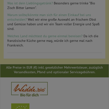
Was ist dein Lieblingsgetränk?
Besonders gerne trinke "Bio
Zisch Bitter Lemon".
Warum sollte/könnte man sich für einen Einkauf bei uns
entscheiden?
Weil wir eine große Auswahl an frischem Obst
und Gemüse haben und wir ein Team voller Energie und Spaß
sind.
Welches Land möchtest du gerne einmal bereisen?
Da ich die
französische Küche gerne mag, würde ich gerne mal nach
Frankreich.
Alle Preise in EUR (€) inkl. gesetzlicher Mehrwertsteuer, zuzüglich
Versandkosten, Pfand und optionaler Servicegebühren.