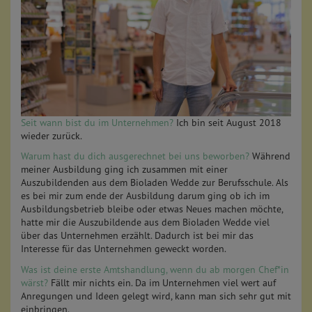
Seit wann bist du im Unternehmen?
Ich bin seit August 2018
wieder zurück.
Warum hast du dich ausgerechnet bei uns beworben?
Während
meiner Ausbildung ging ich zusammen mit einer
Auszubildenden aus dem Bioladen Wedde zur Berufsschule. Als
es bei mir zum ende der Ausbildung darum ging ob ich im
Ausbildungsbetrieb bleibe oder etwas Neues machen möchte,
hatte mir die Auszubildende aus dem Bioladen Wedde viel
über das Unternehmen erzählt. Dadurch ist bei mir das
Interesse für das Unternehmen geweckt worden.
Was ist deine erste Amtshandlung, wenn du ab morgen Chef*in
wärst?
Fällt mir nichts ein. Da im Unternehmen viel wert auf
Anregungen und Ideen gelegt wird, kann man sich sehr gut mit
einbringen.