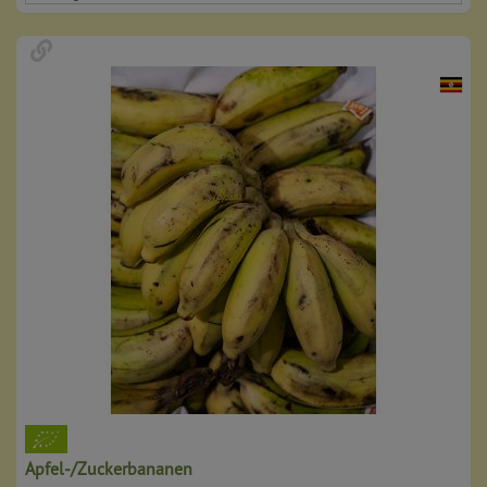
Apfel-/Zuckerbananen