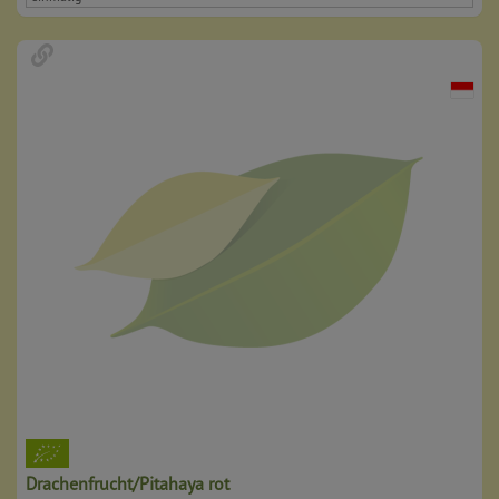
Drachenfrucht/Pitahaya rot