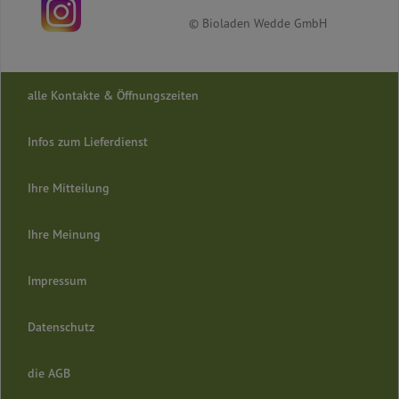
© Bioladen Wedde GmbH
alle Kontakte & Öffnungszeiten
Infos zum Lieferdienst
Ihre Mitteilung
Ihre Meinung
Impressum
Datenschutz
die AGB