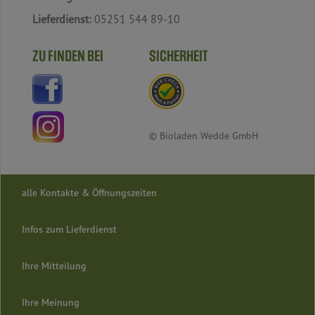
Lieferdienst:
05251 544 89-10
ZU FINDEN BEI
SICHERHEIT
© Bioladen Wedde GmbH
alle Kontakte & Öffnungszeiten
Infos zum Lieferdienst
Ihre Mitteilung
Ihre Meinung