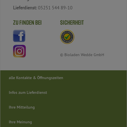
Lieferdienst:
05251 544 89-10
ZU FINDEN BEI
SICHERHEIT
© Bioladen Wedde GmbH
alle Kontakte & Öffnungszeiten
Infos zum Lieferdienst
Ihre Mitteilung
Ihre Meinung