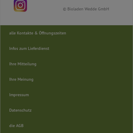
© Bioladen Wedde GmbH
alle Kontakte & Öffnungszeiten
Infos zum Lieferdienst
Ihre Mitteilung
Ihre Meinung
Impressum
Datenschutz
die AGB