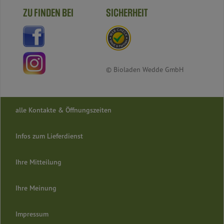
ZU FINDEN BEI
SICHERHEIT
© Bioladen Wedde GmbH
alle Kontakte & Öffnungszeiten
Infos zum Lieferdienst
Ihre Mitteilung
Ihre Meinung
Impressum