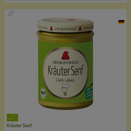
Kräuter Senf