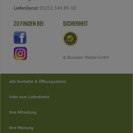
Lieferdienst:
05251 544 89-10
ZU FINDEN BEI
SICHERHEIT
© Bioladen Wedde GmbH
alle Kontakte & Öffnungszeiten
Infos zum Lieferdienst
Ihre Mitteilung
Ihre Meinung