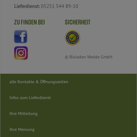
Lieferdienst:
05251 544 89-10
ZU FINDEN BEI
SICHERHEIT
© Bioladen Wedde GmbH
alle Kontakte & Öffnungszeiten
Infos zum Lieferdienst
Ihre Mitteilung
Ihre Meinung