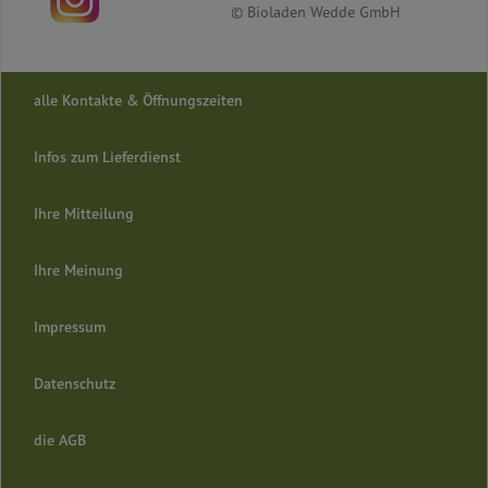
© Bioladen Wedde GmbH
alle Kontakte & Öffnungszeiten
Infos zum Lieferdienst
Ihre Mitteilung
Ihre Meinung
Impressum
Datenschutz
die AGB