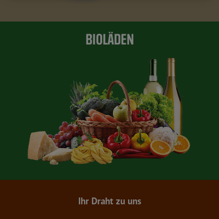
BIOLÄDEN
Ihr Draht zu uns