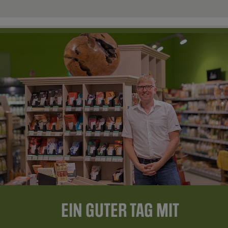
EIN GUTER TAG MIT