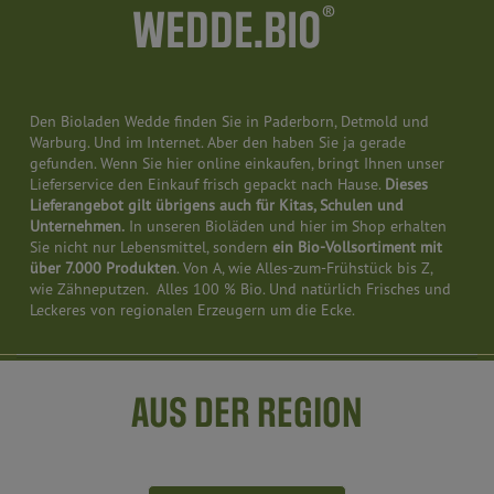
®
WEDDE.BIO
Den Bioladen Wedde finden Sie in Paderborn, Detmold und
Warburg. Und im Internet. Aber den haben Sie ja gerade
gefunden. Wenn Sie hier online einkaufen, bringt Ihnen unser
Lieferservice den Einkauf frisch gepackt nach Hause.
Dieses
Lieferangebot gilt übrigens auch für Kitas, Schulen und
Unternehmen.
In unseren Bioläden und hier im Shop erhalten
Sie nicht nur Lebensmittel, sondern
ein Bio-Vollsortiment mit
über 7.000 Produkten
. Von A, wie Alles-zum-Frühstück bis Z,
wie Zähneputzen. Alles 100 % Bio. Und natürlich Frisches und
Leckeres von regionalen Erzeugern um die Ecke.
AUS DER REGION