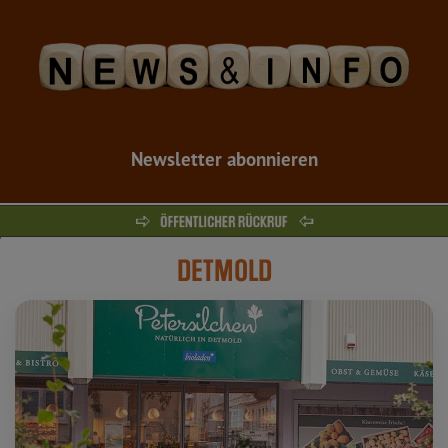
Newsletter abonnieren
DETMOLD