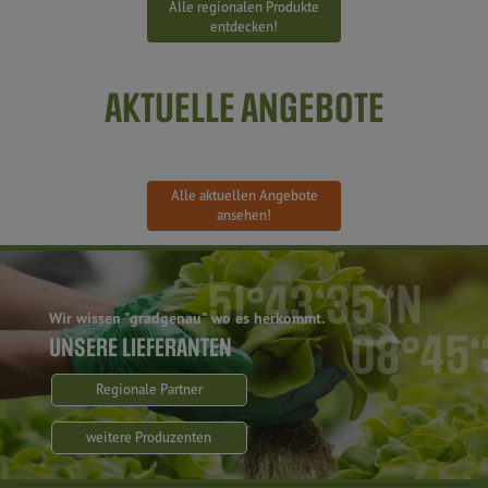
Alle regionalen Produkte
entdecken!
AKTUELLE ANGEBOTE
Alle aktuellen Angebote
ansehen!
Wir wissen "gradgenau" wo es herkommt.
UNSERE LIEFERANTEN
Regionale Partner
weitere Produzenten