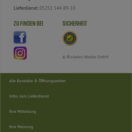
Lieferdienst:
05251 544 89-10
ZU FINDEN BEI
SICHERHEIT
© Bioladen Wedde GmbH
alle Kontakte & Öffnungszeiten
Infos zum Lieferdienst
Ihre Mitteilung
Ihre Meinung