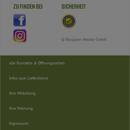
ZU FINDEN BEI
SICHERHEIT
© Bioladen Wedde GmbH
alle Kontakte & Öffnungszeiten
Infos zum Lieferdienst
Ihre Mitteilung
Ihre Meinung
Impressum