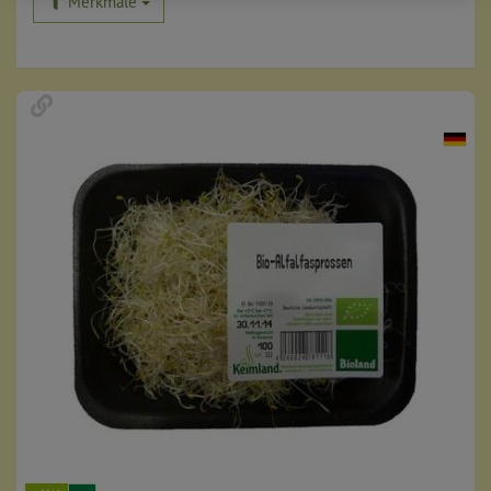
Merkmale