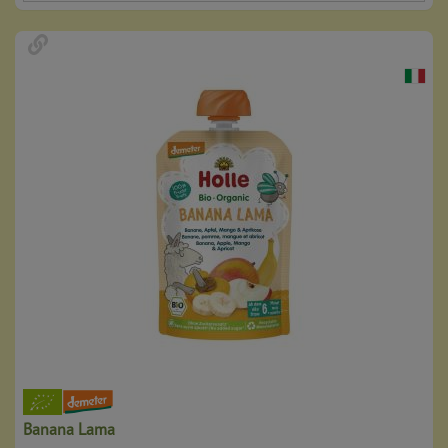
Banana Lama