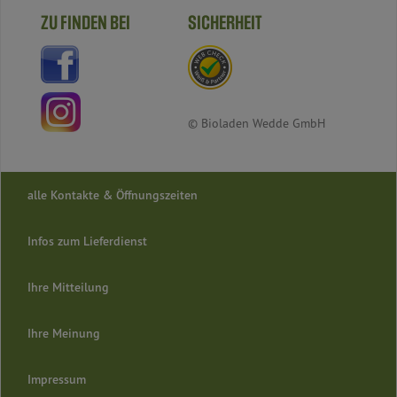
ZU FINDEN BEI
SICHERHEIT
© Bioladen Wedde GmbH
alle Kontakte & Öffnungszeiten
Infos zum Lieferdienst
Ihre Mitteilung
Ihre Meinung
Impressum